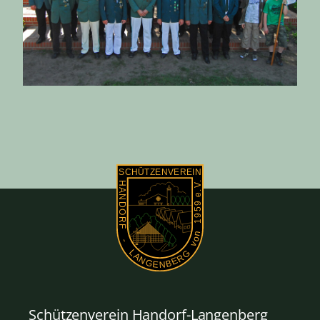
Schützenverein Handorf-Langenberg