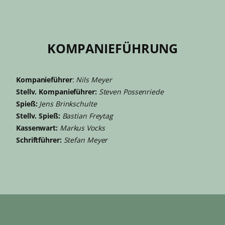
KOMPANIEFÜHRUNG
Kompanieführer
:
Nils Meyer
Stellv. Kompanieführer:
Steven Possenriede
Spieß:
Jens Brinkschulte
Stellv. Spieß:
Bastian Freytag
Kassenwart:
Markus Vocks
Schriftführer:
Stefan Meyer