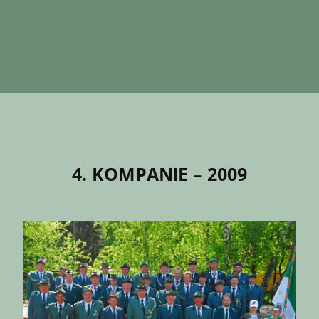
4. KOMPANIE – 2009