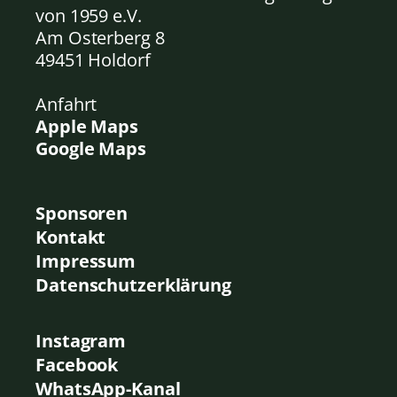
von 1959 e.V.
Am Osterberg 8
49451 Holdorf
Anfahrt
Apple Maps
Google Maps
Sponsoren
Kontakt
Impressum
Datenschutzerklärung
Instagram
Facebook
WhatsApp-Kanal